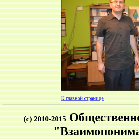
К главной странице
Общественно
(c) 2010-2015
"Взаимопонима